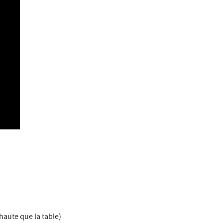
haute que la table)