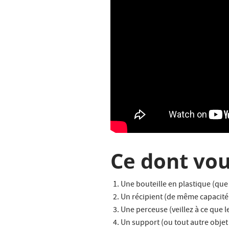
Ce dont vou
Une bouteille en plastique (que
Un récipient (de même capacité 
Une perceuse (veillez à ce que le 
Un support (ou tout autre objet 